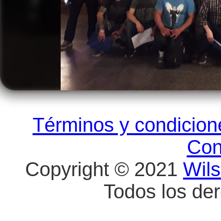
Términos y condicio
Con
Copyright © 2021
Wil
Todos los de