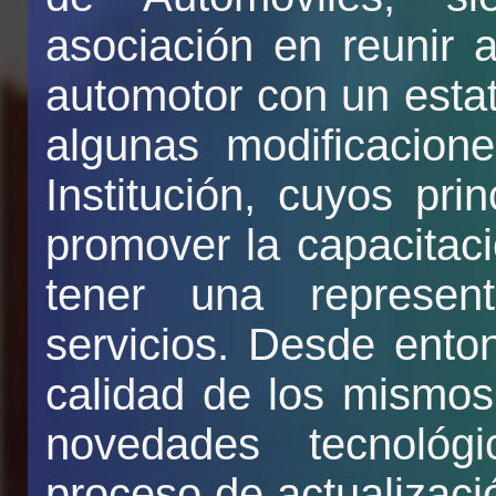
asociación en reunir 
automotor con un estat
algunas modificacione
Institución, cuyos pri
promover la capacitaci
tener una represent
servicios. Desde ento
calidad de los mismos
novedades tecnológ
proceso de actualizaci